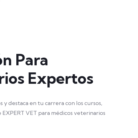
ón Para
rios Expertos
 y destaca en tu carrera con los cursos,
e EXPERT VET para médicos veterinarios