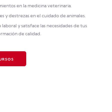
mientos en la medicina veterinaria.
es y destrezas en el cuidado de animales.
laboral y satisface las necesidades de tus
rmación de calidad.
CURSOS