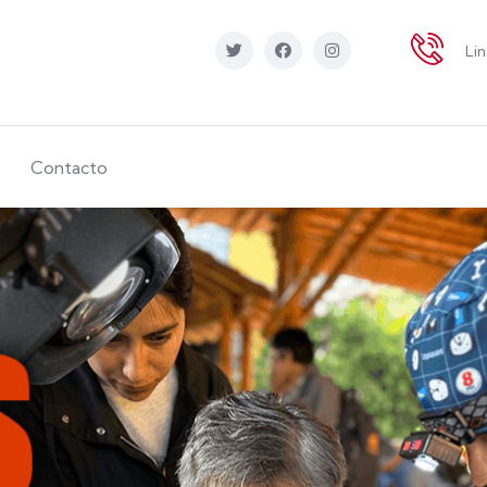
Li
Contacto