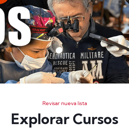
Revisar nueva lista
Explorar Cursos