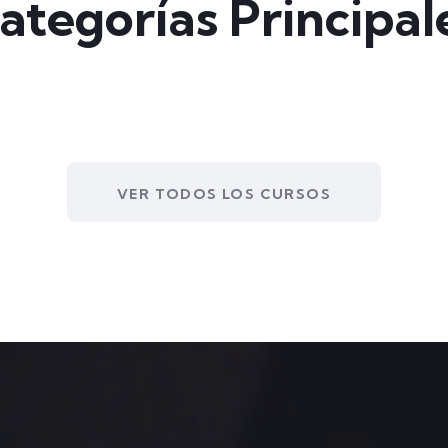
ategorías Principal
VER TODOS LOS CURSOS