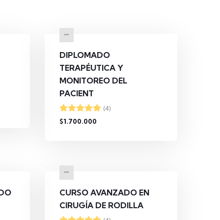
DIPLOMADO
TERAPÉUTICA Y
MONITOREO DEL
PACIENT
(4)
$1.700.000
ADO
CURSO AVANZADO EN
CIRUGÍA DE RODILLA