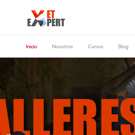
Inicio
Nosotros
Cursos
Blog