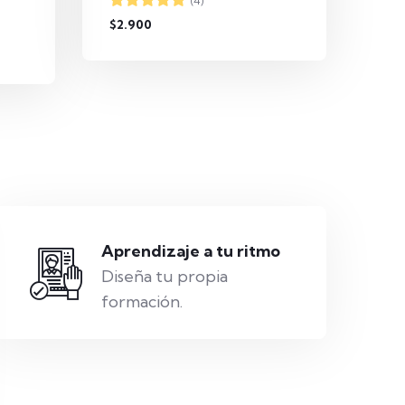
(4)
$2.900
Aprendizaje a tu ritmo
Diseña tu propia
formación.