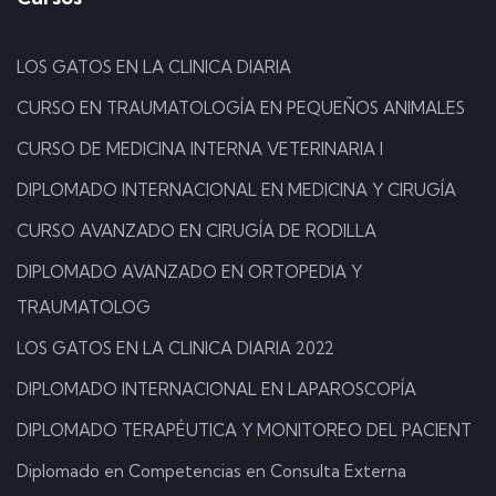
LOS GATOS EN LA CLINICA DIARIA
CURSO EN TRAUMATOLOGÍA EN PEQUEÑOS ANIMALES
CURSO DE MEDICINA INTERNA VETERINARIA I
DIPLOMADO INTERNACIONAL EN MEDICINA Y CIRUGÍA
CURSO AVANZADO EN CIRUGÍA DE RODILLA
DIPLOMADO AVANZADO EN ORTOPEDIA Y
TRAUMATOLOG
LOS GATOS EN LA CLINICA DIARIA 2022
DIPLOMADO INTERNACIONAL EN LAPAROSCOPÍA
DIPLOMADO TERAPÉUTICA Y MONITOREO DEL PACIENT
Diplomado en Competencias en Consulta Externa