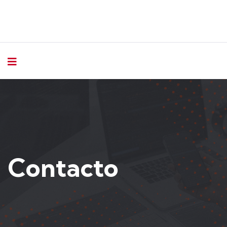
Contacto