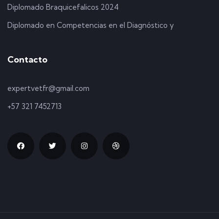
Diplomado Braquicefalicos 2024
Diplomado en Competencias en el Diagnóstico y
Contacto
expertvetfr@gmail.com
+57 321 7452713