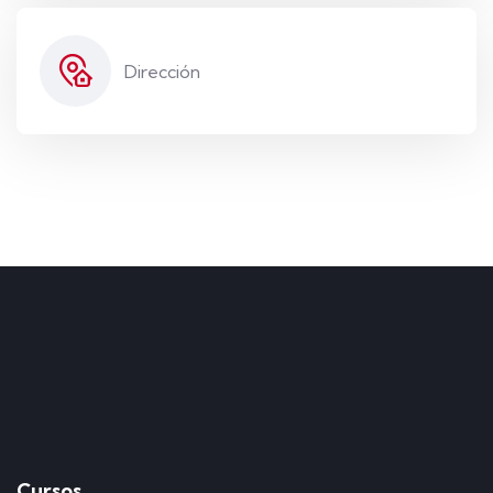
Dirección
Cursos