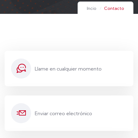
Incio
Contacto
Llame en cualquier momento
Enviar correo electrónico